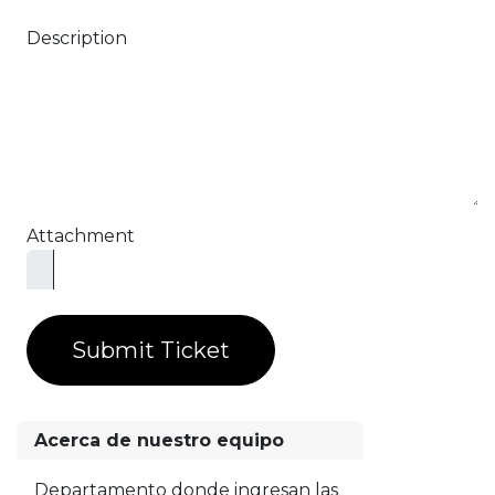
Description
Attachment
Submit Ticket
Acerca de nuestro equipo
Departamento donde ingresan las